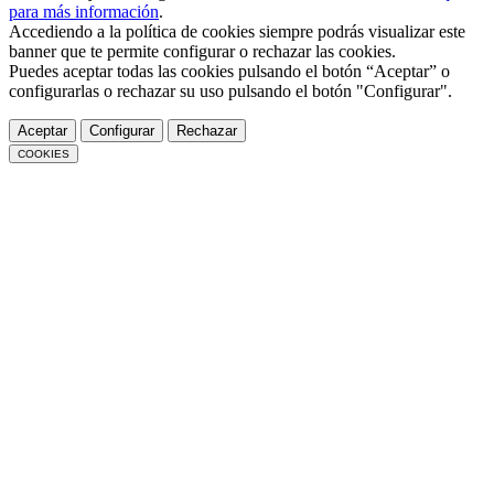
para más información
.
Accediendo a la política de cookies siempre podrás visualizar este
banner que te permite configurar o rechazar las cookies.
Puedes aceptar todas las cookies pulsando el botón “Aceptar” o
configurarlas o rechazar su uso pulsando el botón "Configurar".
Aceptar
Configurar
Rechazar
COOKIES