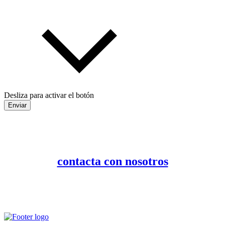
Desliza para activar el botón
Enviar
contacta con nosotros