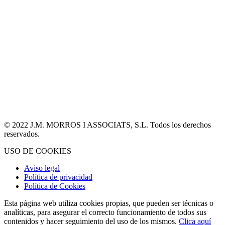
© 2022 J.M. MORROS I ASSOCIATS, S.L. Todos los derechos
reservados.
USO DE COOKIES
Aviso legal
Política de privacidad
Política de Cookies
Esta página web utiliza cookies propias, que pueden ser técnicas o
analíticas, para asegurar el correcto funcionamiento de todos sus
contenidos y hacer seguimiento del uso de los mismos.
Clica aquí