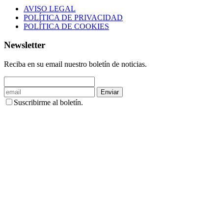
AVISO LEGAL
POLÍTICA DE PRIVACIDAD
POLÍTICA DE COOKIES
Newsletter
Reciba en su email nuestro boletín de noticias.
Enviar
Suscribirme al boletín.