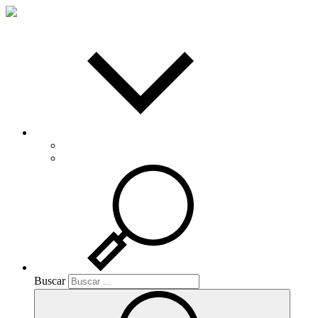
Español
Català
Buscar
Buscar