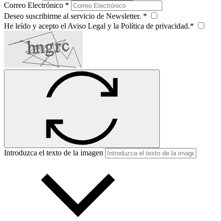
Correo Electrónico *
Deseo suscribirme al servicio de Newsletter. *
He leído y acepto el Aviso Legal y la Política de privacidad.*
Introduzca el texto de la imagen