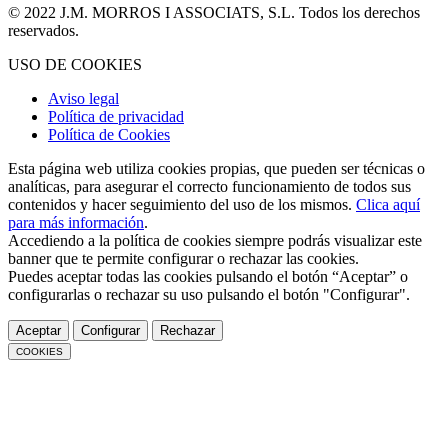
© 2022 J.M. MORROS I ASSOCIATS, S.L. Todos los derechos
reservados.
USO DE COOKIES
Aviso legal
Política de privacidad
Política de Cookies
Esta página web utiliza cookies propias, que pueden ser técnicas o
analíticas, para asegurar el correcto funcionamiento de todos sus
contenidos y hacer seguimiento del uso de los mismos.
Clica aquí
para más información
.
Accediendo a la política de cookies siempre podrás visualizar este
banner que te permite configurar o rechazar las cookies.
Puedes aceptar todas las cookies pulsando el botón “Aceptar” o
configurarlas o rechazar su uso pulsando el botón "Configurar".
Aceptar
Configurar
Rechazar
COOKIES