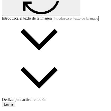
Introduzca el texto de la imagen
Desliza para activar el botón
Enviar