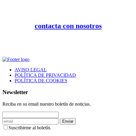
contacta con nosotros
AVISO LEGAL
POLÍTICA DE PRIVACIDAD
POLÍTICA DE COOKIES
Newsletter
Reciba en su email nuestro boletín de noticias.
Enviar
Suscribirme al boletín.