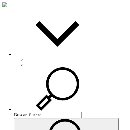
Español
Català
Buscar
Buscar