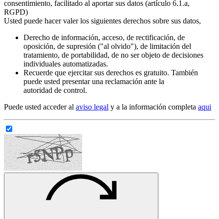
consentimiento, facilitado al aportar sus datos (artículo 6.1.a,
RGPD)
Usted puede hacer valer los siguientes derechos sobre sus datos,
Derecho de información, acceso, de rectificación, de
oposición, de supresión ("al olvido"), de limitación del
tratamiento, de portabilidad, de no ser objeto de decisiones
individuales automatizadas.
Recuerde que ejercitar sus derechos es gratuito. También
puede usted presentar una reclamación ante la
autoridad de control.
Puede usted acceder al
aviso legal
y a la información completa
aqui