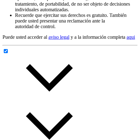
tratamiento, de portabilidad, de no ser objeto de decisiones
individuales automatizadas.
Recuerde que ejercitar sus derechos es gratuito. También
puede usted presentar una reclamación ante la
autoridad de control.
Puede usted acceder al
aviso legal
y a la información completa
aqui