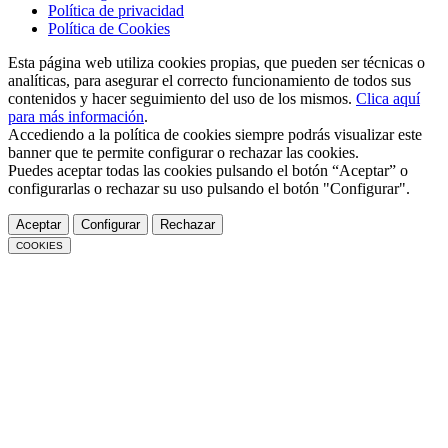
Política de privacidad
Política de Cookies
Esta página web utiliza cookies propias, que pueden ser técnicas o
analíticas, para asegurar el correcto funcionamiento de todos sus
contenidos y hacer seguimiento del uso de los mismos.
Clica aquí
para más información
.
Accediendo a la política de cookies siempre podrás visualizar este
banner que te permite configurar o rechazar las cookies.
Puedes aceptar todas las cookies pulsando el botón “Aceptar” o
configurarlas o rechazar su uso pulsando el botón "Configurar".
Aceptar
Configurar
Rechazar
COOKIES