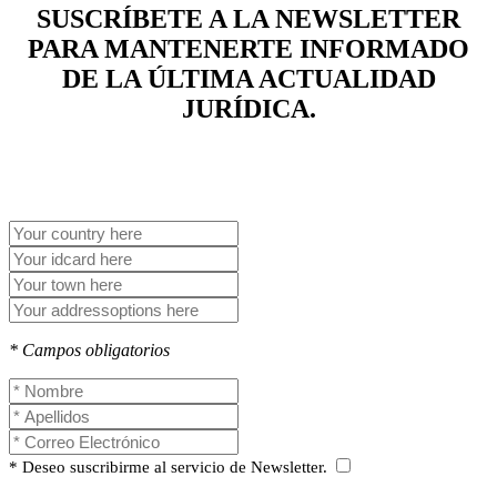
SUSCRÍBETE A LA NEWSLETTER
PARA MANTENERTE INFORMADO
DE LA ÚLTIMA ACTUALIDAD
JURÍDICA.
* Campos obligatorios
* Deseo suscribirme al servicio de Newsletter.