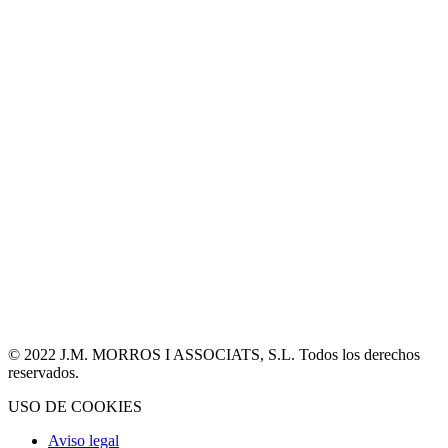
© 2022 J.M. MORROS I ASSOCIATS, S.L. Todos los derechos
reservados.
USO DE COOKIES
Aviso legal