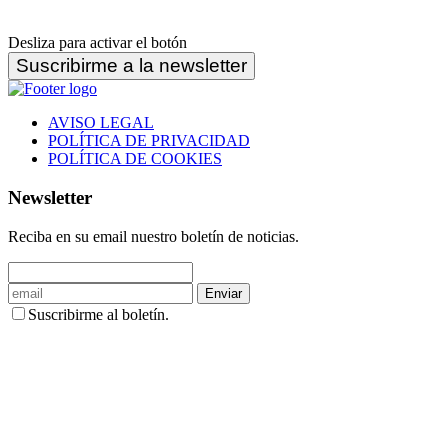
Desliza para activar el botón
Suscribirme a la newsletter
AVISO LEGAL
POLÍTICA DE PRIVACIDAD
POLÍTICA DE COOKIES
Newsletter
Reciba en su email nuestro boletín de noticias.
Enviar
Suscribirme al boletín.