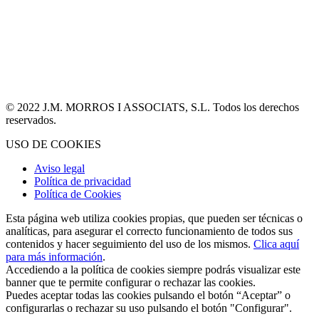
© 2022 J.M. MORROS I ASSOCIATS, S.L. Todos los derechos
reservados.
USO DE COOKIES
Aviso legal
Política de privacidad
Política de Cookies
Esta página web utiliza cookies propias, que pueden ser técnicas o
analíticas, para asegurar el correcto funcionamiento de todos sus
contenidos y hacer seguimiento del uso de los mismos.
Clica aquí
para más información
.
Accediendo a la política de cookies siempre podrás visualizar este
banner que te permite configurar o rechazar las cookies.
Puedes aceptar todas las cookies pulsando el botón “Aceptar” o
configurarlas o rechazar su uso pulsando el botón "Configurar".