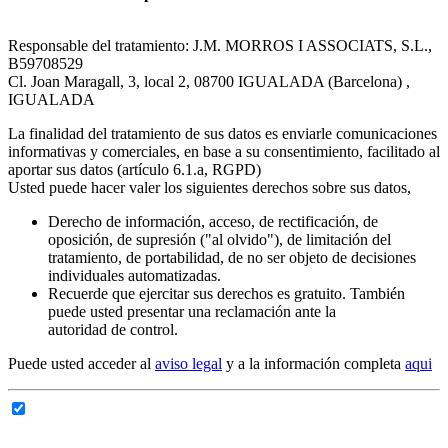
Responsable del tratamiento: J.M. MORROS I ASSOCIATS, S.L.,
B59708529
Cl. Joan Maragall, 3, local 2, 08700 IGUALADA (Barcelona) ,
IGUALADA
La finalidad del tratamiento de sus datos es enviarle comunicaciones
informativas y comerciales, en base a su consentimiento, facilitado al
aportar sus datos (artículo 6.1.a, RGPD)
Usted puede hacer valer los siguientes derechos sobre sus datos,
Derecho de información, acceso, de rectificación, de
oposición, de supresión ("al olvido"), de limitación del
tratamiento, de portabilidad, de no ser objeto de decisiones
individuales automatizadas.
Recuerde que ejercitar sus derechos es gratuito. También
puede usted presentar una reclamación ante la
autoridad de control.
Puede usted acceder al
aviso legal
y a la información completa
aqui