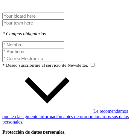
* Campos obligatorios
* Deseo suscribirme al servicio de Newsletter.
Le recomendamos
que lea la siguiente información antes de proporcionarnos sus datos
personales.
Protección de datos personales.