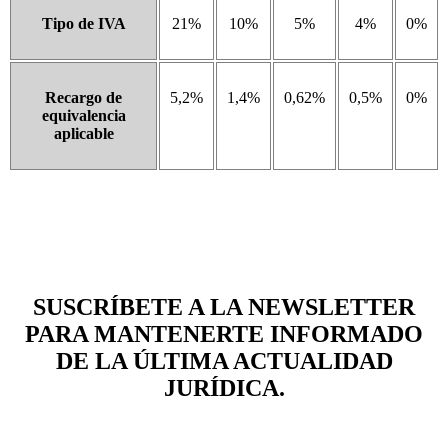
Tipo de IVA
21%
10%
5%
4%
0%
Recargo de
5,2%
1,4%
0,62%
0,5%
0%
equivalencia
aplicable
SUSCRÍBETE A LA NEWSLETTER
PARA MANTENERTE INFORMADO
DE LA ÚLTIMA ACTUALIDAD
JURÍDICA.