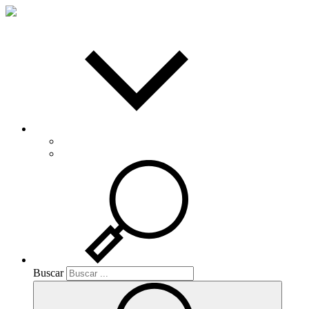
Español
Català
Buscar
Buscar