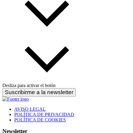
Desliza para activar el botón
Suscribirme a la newsletter
AVISO LEGAL
POLÍTICA DE PRIVACIDAD
POLÍTICA DE COOKIES
Newsletter