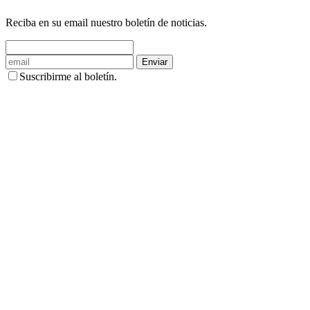
Reciba en su email nuestro boletín de noticias.
Enviar
Suscribirme al boletín.